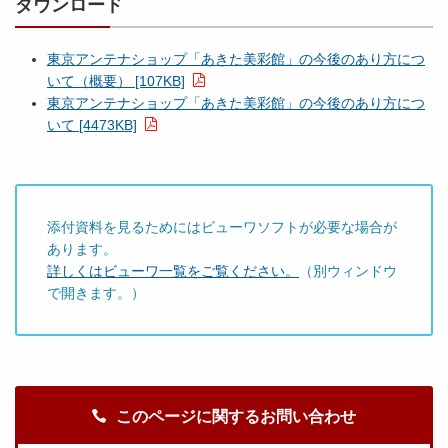
ダウンロード
東京アンテナショップ「あきた美彩館」の今後のあり方につ
いて（概要） [107KB]
東京アンテナショップ「あきた美彩館」の今後のあり方につ
いて [4473KB]
添付資料を見るためにはビューワソフトが必要な場合が
あります。
詳しくはビューワ一覧をご覧ください。
（別ウィンドウ
で開きます。）
このページに関するお問い合わせ