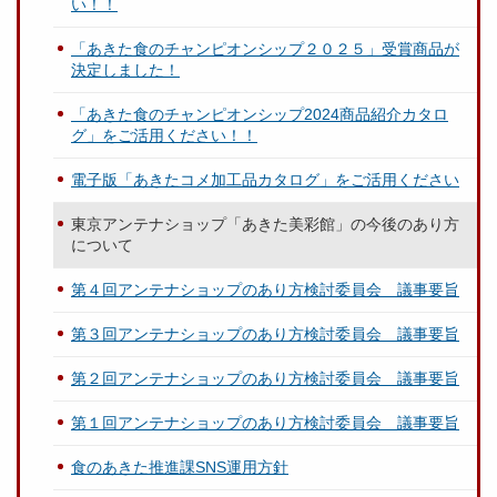
い！！
「あきた食のチャンピオンシップ２０２５」受賞商品が
決定しました！
「あきた食のチャンピオンシップ2024商品紹介カタロ
グ」をご活用ください！！
電子版「あきたコメ加工品カタログ」をご活用ください
東京アンテナショップ「あきた美彩館」の今後のあり方
について
第４回アンテナショップのあり方検討委員会 議事要旨
第３回アンテナショップのあり方検討委員会 議事要旨
第２回アンテナショップのあり方検討委員会 議事要旨
第１回アンテナショップのあり方検討委員会 議事要旨
食のあきた推進課SNS運用方針