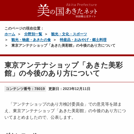
このページの現在位置：
ホーム
分野別一覧
観光・文化・スポーツ
観光・物産・あきたの食
特産品・おみやげ・郷土料理
東京アンテナショップ「あきた美彩館」の今後のあり方について
東京アンテナショップ「あきた美彩
館」の今後のあり方について
コンテンツ番号：78019
更新日：
2023年12月11日
「アンテナショップのあり方検討委員会」での意見等を踏ま
え、東京アンテナショップ「あきた美彩館」の今後のあり方につ
いてまとめましたので、公表します。