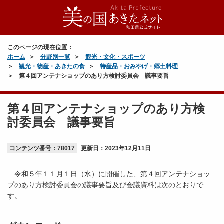
このページの現在位置：
ホーム
分野別一覧
観光・文化・スポーツ
観光・物産・あきたの食
特産品・おみやげ・郷土料理
第４回アンテナショップのあり方検討委員会 議事要旨
第４回アンテナショップのあり方検
討委員会 議事要旨
コンテンツ番号：78017
更新日：
2023年12月11日
令和５年１１月１日（水）に開催した、第４回アンテナショッ
プのあり方検討委員会の議事要旨及び会議資料は次のとおりで
す。