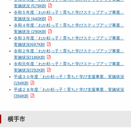
実施状況 [579KB]
令和５年度「わか杉っ子！育ちと学びステップアップ事業」
実施状況 [440KB]
令和４年度「わか杉っ子！育ちと学びステップアップ事業」
実施状況 [290KB]
令和３年度「わか杉っ子！育ちと学びステップアップ事業」
実施状況[697KB]
令和２年度「わか杉っ子！育ちと学びステップアップ事業」
実施状況[186KB]
令和元年度「わか杉っ子！育ちと学びステップアップ事業」
実施状況[292KB]
平成３０年度「わか杉っ子！育ちと学び支援事業」実施状況
[194KB]
平成２８年度「わか杉っ子！育ちと学び支援事業」実施状況
[394KB]
横手市