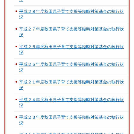
平成２８年度秋田県子育て支援等臨時対策基金の執行状
況
平成２７年度秋田県子育て支援等臨時対策基金の執行状
況
平成２６年度秋田県子育て支援等臨時対策基金の執行状
況
平成２５年度秋田県子育て支援等臨時対策基金の執行状
況
平成２１年度秋田県子育て支援等臨時対策基金の執行状
況
平成２４年度秋田県子育て支援等臨時対策基金の執行状
況
平成２３年度秋田県子育て支援等臨時対策基金の執行状
況