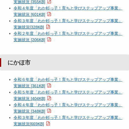
実施状況 [355KB]
令和４年度「わか杉っ子！育ちと学びステップアップ事業」
実施状況 [601KB]
令和３年度「わか杉っ子！育ちと学びステップアップ事業」
実施状況[328KB]
令和２年度「わか杉っ子！育ちと学びステップアップ事業」
実施状況 [206KB]
にかほ市
令和６年度「わか杉っ子！育ちと学びステップアップ事業」
実施状況 [361KB]
令和５年度「わか杉っ子！育ちと学びステップアップ事業」
実施状況 [404KB]
令和４年度「わか杉っ子！育ちと学びステップアップ事業」
実施状況 [348KB]
令和３年度「わか杉っ子！育ちと学びステップアップ事業」
実施状況[669KB]