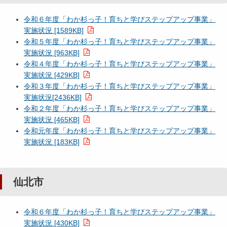
令和６年度「わか杉っ子！育ちと学びステップアップ事業」
実施状況 [1589KB]
令和５年度「わか杉っ子！育ちと学びステップアップ事業」
実施状況 [963KB]
令和４年度「わか杉っ子！育ちと学びステップアップ事業」
実施状況 [429KB]
令和３年度「わか杉っ子！育ちと学びステップアップ事業」
実施状況[2436KB]
令和２年度「わか杉っ子！育ちと学びステップアップ事業」
実施状況 [465KB]
令和元年度「わか杉っ子！育ちと学びステップアップ事業」
実施状況 [183KB]
仙北市
令和６年度「わか杉っ子！育ちと学びステップアップ事業」
実施状況 [430KB]