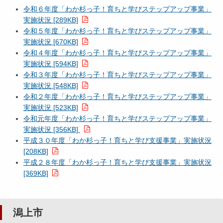
令和６年度「わか杉っ子！育ちと学びステップアップ事業」
実施状況 [289KB]
令和５年度「わか杉っ子！育ちと学びステップアップ事業」
実施状況 [670KB]
令和４年度「わか杉っ子！育ちと学びステップアップ事業」
実施状況 [594KB]
令和３年度「わか杉っ子！育ちと学びステップアップ事業」
実施状況 [548KB]
令和２年度「わか杉っ子！育ちと学びステップアップ事業」
実施状況 [523KB]
令和元年度「わか杉っ子！育ちと学びステップアップ事業」
実施状況 [356KB]
平成３０年度「わか杉っ子！育ちと学び支援事業」実施状況
[208KB]
平成２８年度「わか杉っ子！育ちと学び支援事業」実施状況
[369KB]
潟上市