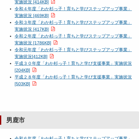
実施状況 [414KB]
令和４年度「わか杉っ子！育ちと学びステップアップ事業」
実施状況 [469KB]
令和３年度「わか杉っ子！育ちと学びステップアップ事業」
実施状況 [417KB]
令和２年度「わか杉っ子！育ちと学びステップアップ事業」
実施状況 [1786KB]
令和元年度「わか杉っ子！育ちと学びステップアップ事業」
実施状況[412KB]
平成３０年度「わか杉っ子！育ちと学び支援事業」実施状況
[204KB]
平成２８年度「わか杉っ子！育ちと学び支援事業」実施状況
[503KB]
男鹿市
令和６年度「わか杉っ子！育ちと学びステップアップ事業」