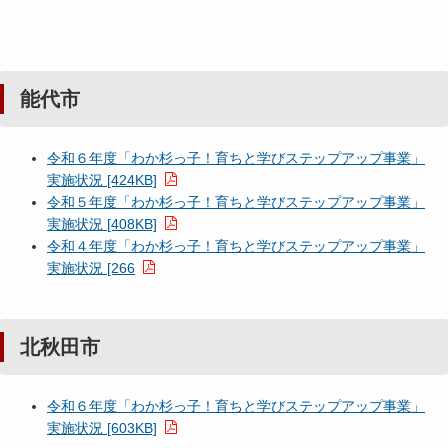
能代市
令和６年度「わか杉っ子！育ちと学びステップアップ事業」
実施状況 [424KB]
令和５年度「わか杉っ子！育ちと学びステップアップ事業」
実施状況 [408KB]
令和４年度「わか杉っ子！育ちと学びステップアップ事業」
実施状況 [266
北秋田市
令和６年度「わか杉っ子！育ちと学びステップアップ事業」
実施状況 [603KB]