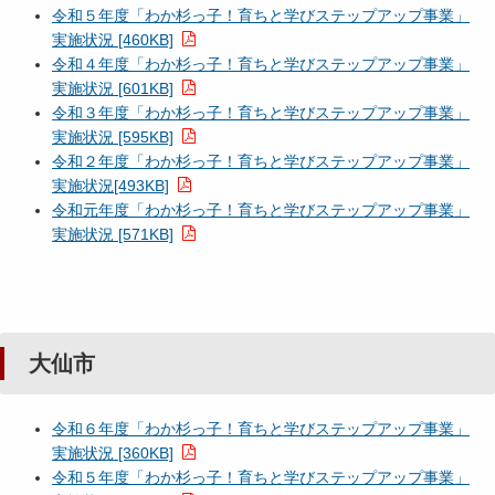
令和５年度「わか杉っ子！育ちと学びステップアップ事業」
実施状況 [460KB]
令和４年度「わか杉っ子！育ちと学びステップアップ事業」
実施状況 [601KB]
令和３年度「わか杉っ子！育ちと学びステップアップ事業」
実施状況 [595KB]
令和２年度「わか杉っ子！育ちと学びステップアップ事業」
実施状況[493KB]
令和元年度「わか杉っ子！育ちと学びステップアップ事業」
実施状況 [571KB]
大仙市
令和６年度「わか杉っ子！育ちと学びステップアップ事業」
実施状況 [360KB]
令和５年度「わか杉っ子！育ちと学びステップアップ事業」