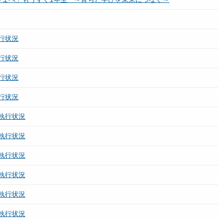
行状況
行状況
行状況
行状況
執行状況
執行状況
執行状況
執行状況
執行状況
執行状況