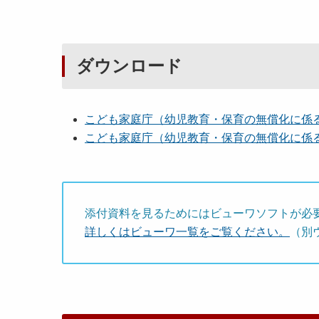
ダウンロード
こども家庭庁（幼児教育・保育の無償化に係る事
こども家庭庁（幼児教育・保育の無償化に係る事
添付資料を見るためにはビューワソフトが必
詳しくはビューワ一覧をご覧ください。
（別