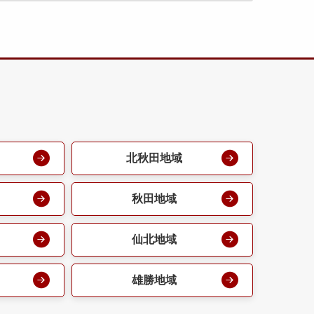
北秋田地域
秋田地域
仙北地域
雄勝地域