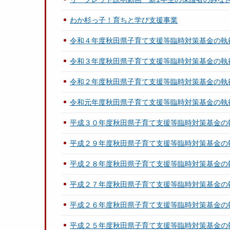
わか杉っ子！育ちと学び支援事業
令和４年度秋田県子育て支援等臨時対策基金の執
令和３年度秋田県子育て支援等臨時対策基金の執
令和２年度秋田県子育て支援等臨時対策基金の執
令和元年度秋田県子育て支援等臨時対策基金の執
平成３０年度秋田県子育て支援等臨時対策基金の
平成２９年度秋田県子育て支援等臨時対策基金の
平成２８年度秋田県子育て支援等臨時対策基金の
平成２７年度秋田県子育て支援等臨時対策基金の
平成２６年度秋田県子育て支援等臨時対策基金の
平成２５年度秋田県子育て支援等臨時対策基金の