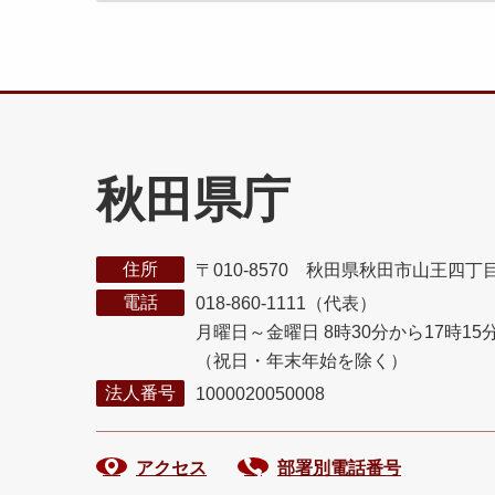
秋田県庁
住所
〒010-8570 秋田県秋田市山王四丁
電話
018-860-1111（代表）
月曜日～金曜日 8時30分から17時15
（祝日・年末年始を除く）
法人番号
1000020050008
アクセス
部署別電話番号