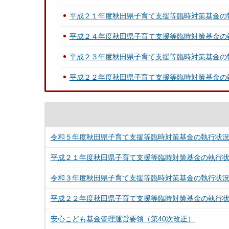
平成２１年度秋田県子育て支援等臨時対策基金の
平成２４年度秋田県子育て支援等臨時対策基金の
平成２３年度秋田県子育て支援等臨時対策基金の
平成２２年度秋田県子育て支援等臨時対策基金の
令和５年度秋田県子育て支援等臨時対策基金の執行状
平成２１年度秋田県子育て支援等臨時対策基金の執行
令和３年度秋田県子育て支援等臨時対策基金の執行状
平成２２年度秋田県子育て支援等臨時対策基金の執行
安心こども基金管理運営要領（第40次改正）