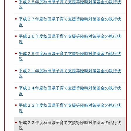
平成２８年度秋田県子育て支援等臨時対策基金の執行状
況
平成２７年度秋田県子育て支援等臨時対策基金の執行状
況
平成２６年度秋田県子育て支援等臨時対策基金の執行状
況
平成２５年度秋田県子育て支援等臨時対策基金の執行状
況
平成２１年度秋田県子育て支援等臨時対策基金の執行状
況
平成２４年度秋田県子育て支援等臨時対策基金の執行状
況
平成２３年度秋田県子育て支援等臨時対策基金の執行状
況
平成２２年度秋田県子育て支援等臨時対策基金の執行状
況