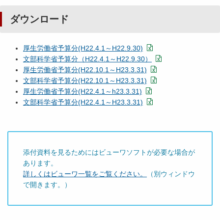
ダウンロード
厚生労働省予算分(H22.4.1～H22.9.30)
文部科学省予算分（H22.4.1～H22.9.30）
厚生労働省予算分(H22.10.1～H23.3.31)
文部科学省予算分(H22.10.1～H23.3.31)
厚生労働省予算分(H22.4.1～h23.3.31)
文部科学省予算分(H22.4.1～H23.3.31)
添付資料を見るためにはビューワソフトが必要な場合が
あります。
詳しくはビューワ一覧をご覧ください。
（別ウィンドウ
で開きます。）