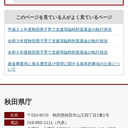
このページを見ている人がよく見ているページ
平成２１年度秋田県子育て支援等臨時対策基金の執行状況
令和３年度秋田県子育て支援等臨時対策基金の執行状況
令和５年度秋田県子育て支援等臨時対策基金の執行状況
基金事業等に係る運営及び管理に関する基本的事項の公表につ
いて
秋田県庁
住所
〒010-8570 秋田県秋田市山王四丁目1番1号
電話
018-860-1111（代表）