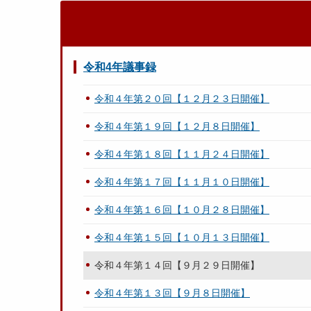
令和4年議事録
令和４年第２０回【１２月２３日開催】
令和４年第１９回【１２月８日開催】
令和４年第１８回【１１月２４日開催】
令和４年第１７回【１１月１０日開催】
令和４年第１６回【１０月２８日開催】
令和４年第１５回【１０月１３日開催】
令和４年第１４回【９月２９日開催】
令和４年第１３回【９月８日開催】