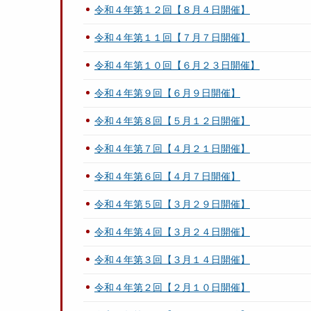
令和４年第１２回【８月４日開催】
令和４年第１１回【７月７日開催】
令和４年第１０回【６月２３日開催】
令和４年第９回【６月９日開催】
令和４年第８回【５月１２日開催】
令和４年第７回【４月２１日開催】
令和４年第６回【４月７日開催】
令和４年第５回【３月２９日開催】
令和４年第４回【３月２４日開催】
令和４年第３回【３月１４日開催】
令和４年第２回【２月１０日開催】