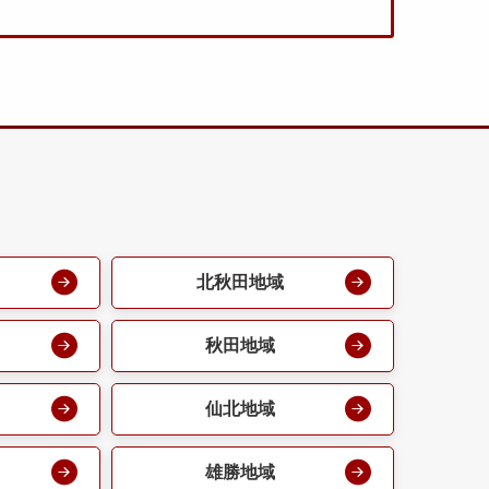
北秋田地域
秋田地域
仙北地域
雄勝地域