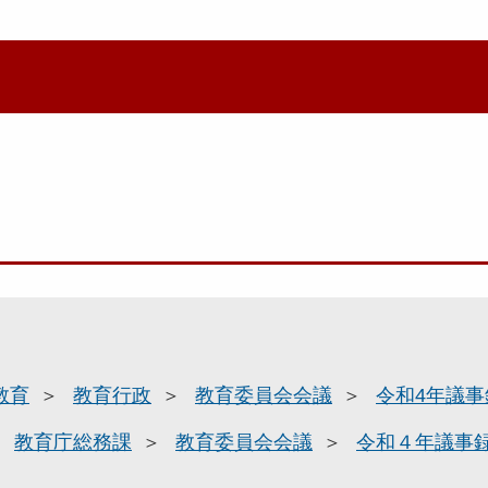
教育
教育行政
教育委員会会議
令和4年議事
教育庁総務課
教育委員会会議
令和４年議事