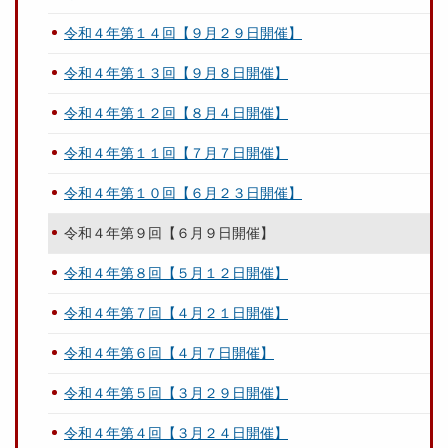
令和４年第１４回【９月２９日開催】
令和４年第１３回【９月８日開催】
令和４年第１２回【８月４日開催】
令和４年第１１回【７月７日開催】
令和４年第１０回【６月２３日開催】
令和４年第９回【６月９日開催】
令和４年第８回【５月１２日開催】
令和４年第７回【４月２１日開催】
令和４年第６回【４月７日開催】
令和４年第５回【３月２９日開催】
令和４年第４回【３月２４日開催】