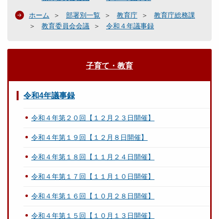
ホーム
部署別一覧
教育庁
教育庁総務課
教育委員会会議
令和４年議事録
子育て・教育
令和4年議事録
令和４年第２０回【１２月２３日開催】
令和４年第１９回【１２月８日開催】
令和４年第１８回【１１月２４日開催】
令和４年第１７回【１１月１０日開催】
令和４年第１６回【１０月２８日開催】
令和４年第１５回【１０月１３日開催】