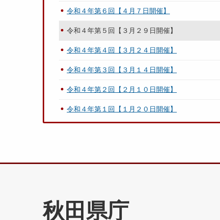
令和４年第６回【４月７日開催】
令和４年第５回【３月２９日開催】
令和４年第４回【３月２４日開催】
令和４年第３回【３月１４日開催】
令和４年第２回【２月１０日開催】
令和４年第１回【１月２０日開催】
秋田県庁