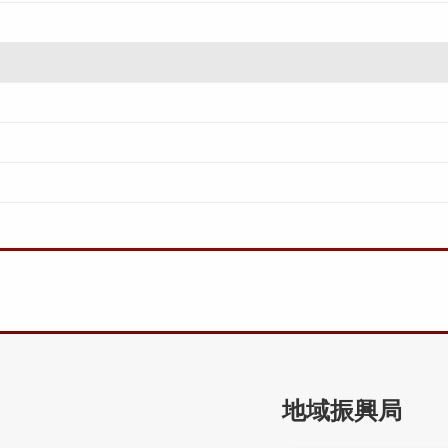
地域振興局