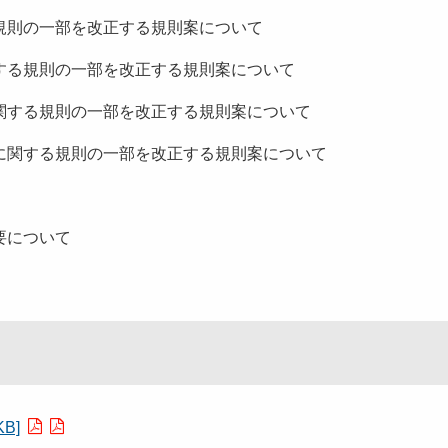
規則の一部を改正する規則案について
る規則の一部を改正する規則案について
する規則の一部を改正する規則案について
関する規則の一部を改正する規則案について
概要について
B]