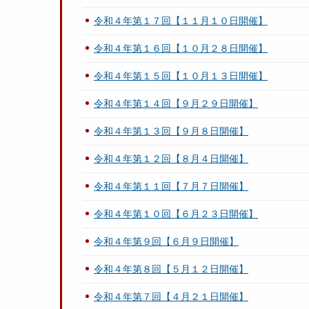
令和４年第１７回【１１月１０日開催】
令和４年第１６回【１０月２８日開催】
令和４年第１５回【１０月１３日開催】
令和４年第１４回【９月２９日開催】
令和４年第１３回【９月８日開催】
令和４年第１２回【８月４日開催】
令和４年第１１回【７月７日開催】
令和４年第１０回【６月２３日開催】
令和４年第９回【６月９日開催】
令和４年第８回【５月１２日開催】
令和４年第７回【４月２１日開催】