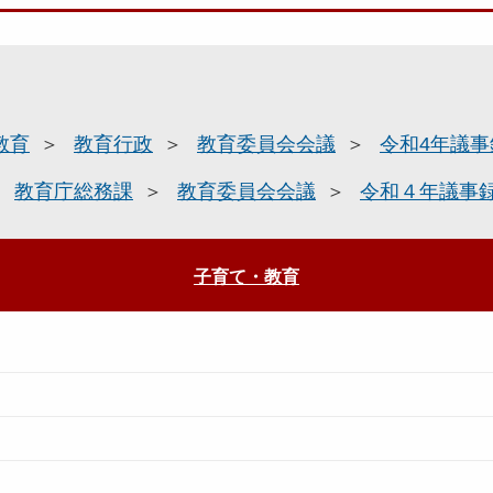
教育
教育行政
教育委員会会議
令和4年議事
教育庁総務課
教育委員会会議
令和４年議事
子育て・教育