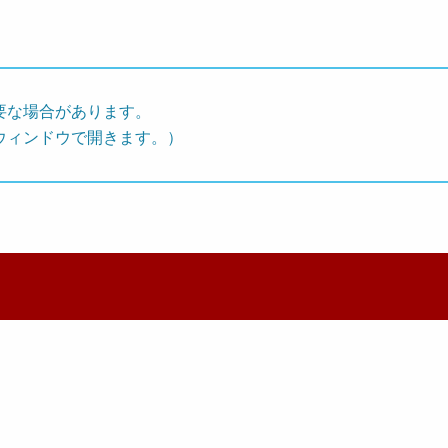
要な場合があります。
ウィンドウで開きます。）