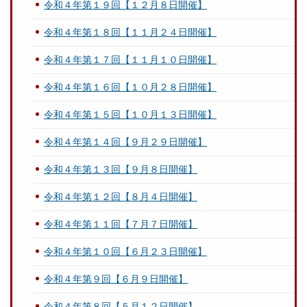
令和４年第１９回【１２月８日開催】
令和４年第１８回【１１月２４日開催】
令和４年第１７回【１１月１０日開催】
令和４年第１６回【１０月２８日開催】
令和４年第１５回【１０月１３日開催】
令和４年第１４回【９月２９日開催】
令和４年第１３回【９月８日開催】
令和４年第１２回【８月４日開催】
令和４年第１１回【７月７日開催】
令和４年第１０回【６月２３日開催】
令和４年第９回【６月９日開催】
令和４年第８回【５月１２日開催】