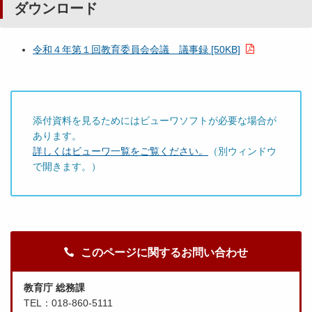
ダウンロード
令和４年第１回教育委員会会議 議事録 [50KB]
添付資料を見るためにはビューワソフトが必要な場合が
あります。
詳しくはビューワ一覧をご覧ください。
（別ウィンドウ
で開きます。）
このページに関するお問い合わせ
教育庁 総務課
TEL：018-860-5111