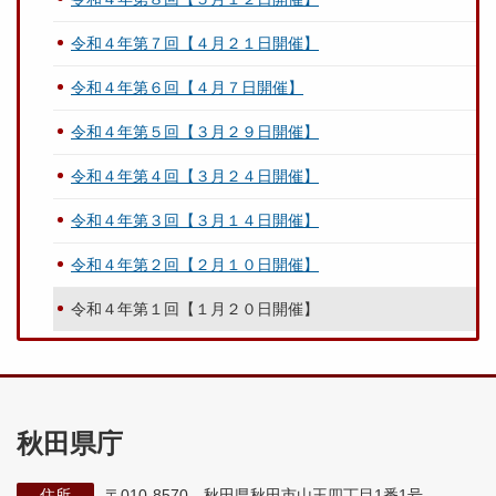
令和４年第７回【４月２１日開催】
令和４年第６回【４月７日開催】
令和４年第５回【３月２９日開催】
令和４年第４回【３月２４日開催】
令和４年第３回【３月１４日開催】
令和４年第２回【２月１０日開催】
令和４年第１回【１月２０日開催】
秋田県庁
住所
〒010-8570 秋田県秋田市山王四丁目1番1号