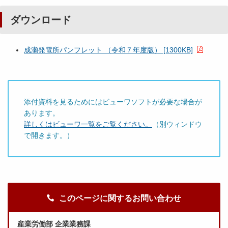
ダウンロード
成瀬発電所パンフレット （令和７年度版） [1300KB]
添付資料を見るためにはビューワソフトが必要な場合が
あります。
詳しくはビューワ一覧をご覧ください。
（別ウィンドウ
で開きます。）
このページに関するお問い合わせ
産業労働部 企業業務課