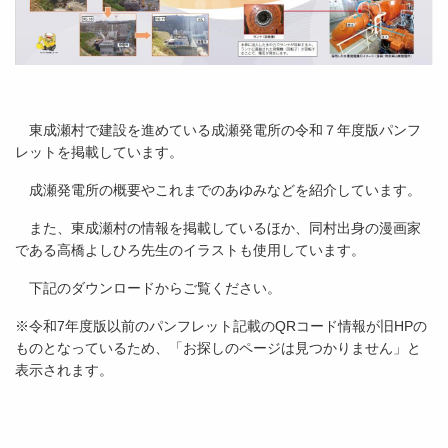
東成瀬村で建設を進めている成瀬発電所の令和７年度版パンフ
レットを掲載しています。
成瀬発電所の概要やこれまでのあゆみなどを紹介しています。
また、東成瀬村の情報を掲載しているほか、同村出身の漫画家
である高橋よしひろ先生のイラストも使用しています。
下記のダウンロードからご覧ください。
※令和7年度版以前のパンフレット記載のQRコード情報が旧HPの
ものとなっているため、「お探しのページは見つかりません」と
表示されます。