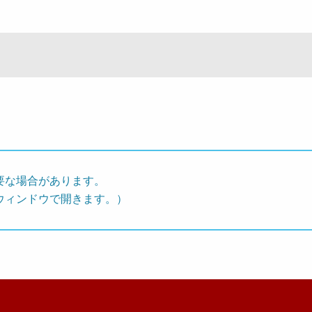
要な場合があります。
ウィンドウで開きます。）