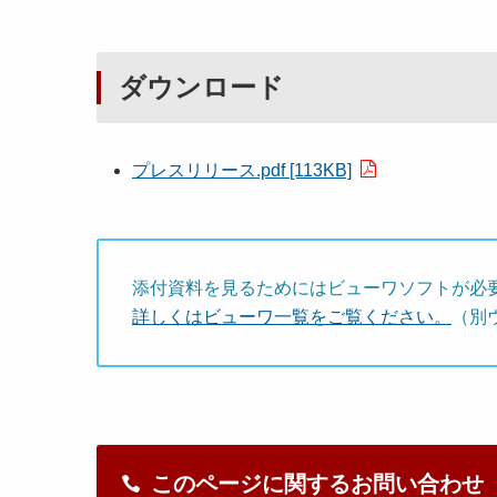
ダウンロード
プレスリリース.pdf [113KB]
添付資料を見るためにはビューワソフトが必
詳しくはビューワ一覧をご覧ください。
（別
このページに関するお問い合わせ