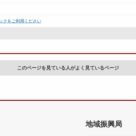
ックをご利用ください
このページを見ている人がよく見ているページ
地域振興局