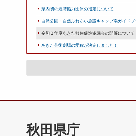
県内初の港湾協力団体の指定について
自然公園・自然ふれあい施設キャンプ場ガイドブ
令和２年度あきた移住促進協議会の開催について
あきた芸術劇場の愛称が決定しました！
秋田県庁