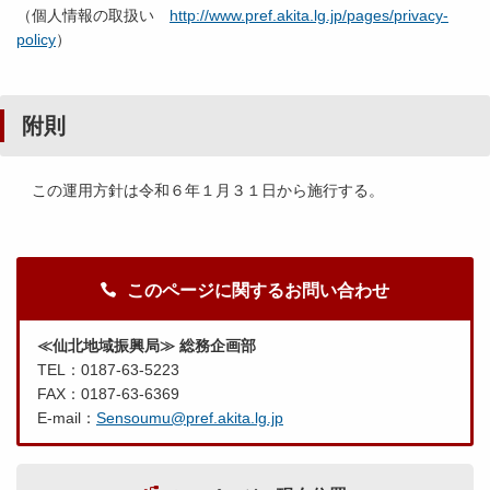
（個人情報の取扱い
http://www.pref.akita.lg.jp/pages/privacy-
policy
）
附則
この運用方針は令和６年１月３１日から施行する。
このページに関するお問い合わせ
≪仙北地域振興局≫ 総務企画部
TEL：0187-63-5223
FAX：0187-63-6369
E-mail：
Sensoumu@pref.akita.lg.jp