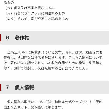
るもの
（８）虚偽又は事実と異なるもの
（９）有害なプログラムに関連するもの
（１０）その他当部が不適当と認めるもの
６ 著作権
当局公式SNSに掲載されている文章、写真、画像、動画等の著
作権は、秋田県又は提供者等にあります。これらの情報について
は、著作権法で認められている私的利用のための複製、引用等を
除き、無断で複製し、又は転用することはできません。
７ 個人情報
個人情報の取扱いについては、秋田県公式ウェブサイト「美の
国あきたネット」の取扱いに準じます。