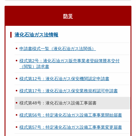
防災
液化石油ガス法情報
申請書様式一覧（液化石油ガス法関係）
様式第2号：液化石油ガス販売事業者登録簿謄本交付
（閲覧）請求書
様式第12号：液化石油ガス保安機関認定申請書
様式第17号：液化石油ガス保安業務規程認可申請書
様式第48号：液化石油ガス設備工事届書
様式第56号：特定液化石油ガス設備工事事業開始届書
様式第57号：特定液化石油ガス設備工事事業変更届書