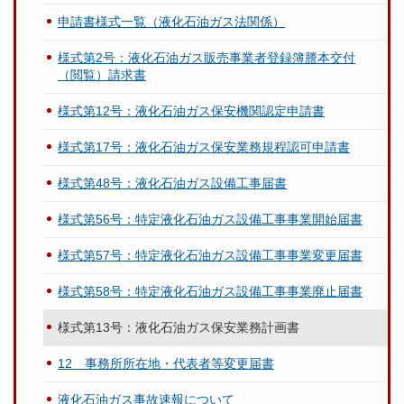
申請書様式一覧（液化石油ガス法関係）
様式第2号：液化石油ガス販売事業者登録簿謄本交付
（閲覧）請求書
様式第12号：液化石油ガス保安機関認定申請書
様式第17号：液化石油ガス保安業務規程認可申請書
様式第48号：液化石油ガス設備工事届書
様式第56号：特定液化石油ガス設備工事事業開始届書
様式第57号：特定液化石油ガス設備工事事業変更届書
様式第58号：特定液化石油ガス設備工事事業廃止届書
様式第13号：液化石油ガス保安業務計画書
12 事務所所在地・代表者等変更届書
液化石油ガス事故速報について