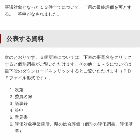
審議対象となった１３件全てについて、「県の最終評価を可とす
る。」答申がなされました。
公表する資料
次のとおりです。６箇所表については、下表の事業名をクリック
すると個別調書がご覧いただけます。その他、１～５については
最下段のダウンロードをクリックするとご覧いただけます（ＰＤ
Ｆファイル形式です）。
次第
委員名簿
議事録
答申
意見書
評価対象事業箇所、県の総合評価（個別の評価調書、評価基
準）