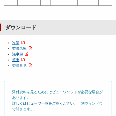
ダウンロード
次第
委員名簿
議事録
答申
委員意見
添付資料を見るためにはビューワソフトが必要な場合が
あります。
詳しくはビューワ一覧をご覧ください。
（別ウィンドウ
で開きます。）