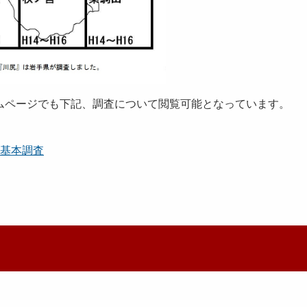
ページでも下記、調査について閲覧可能となっています。
全基本調査