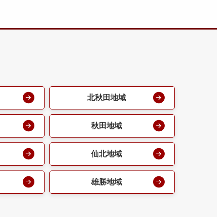
北秋田地域
秋田地域
仙北地域
雄勝地域