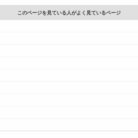
このページを見ている人がよく見ているページ