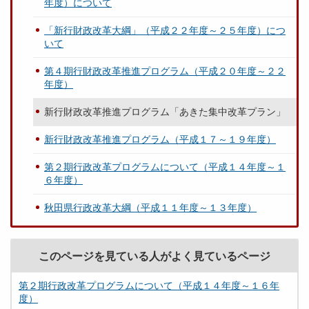
年度）について
「新行財政改革大綱」（平成２２年度～２５年度）につ
いて
第４期行財政改革推進プログラム（平成２０年度～２２
年度）
新行財政改革推進プログラム「あきた集中改革プラン」
新行財政改革推進プログラム（平成１７～１９年度）
第２期行政改革プログラムについて（平成１４年度～１
６年度）
秋田県行政改革大綱（平成１１年度～１３年度）
このページを見ている人がよく見ているページ
第２期行政改革プログラムについて（平成１４年度～１６年
度）