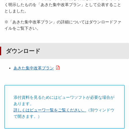
く明示したものを「あきた集中改革プラン」として公表すること
としました。
※「あきた集中改革プラン」の詳細についてはダウンロードファ
イルをご覧下さい。
ダウンロード
あきた集中改革プラン
添付資料を見るためにはビューワソフトが必要な場合が
あります。
詳しくはビューワ一覧をご覧ください。
（別ウィンドウ
で開きます。）