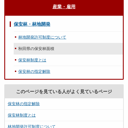
産業・雇用
保安林・林地開発
林地開発許可制度について
秋田県の保安林面積
保安林制度とは
保安林の指定解除
このページを見ている人がよく見ているページ
保安林の指定解除
保安林制度とは
林地開発許可制度について