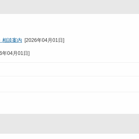
・相談案内
[
2026年04月01日
]
26年04月01日
]