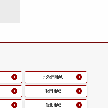
北秋田地域
秋田地域
仙北地域