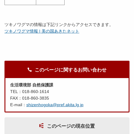
ツキノワグマの情報は下記リンクからアクセスできます。
ツキノワグマ情報 | 美の国あきたネット
このページに関するお問い合わせ
生活環境部 自然保護課
TEL：018-860-1614
FAX：018-860-3835
E-mail：
shizenhogoka@pref.akita.lg.jp
このページの現在位置