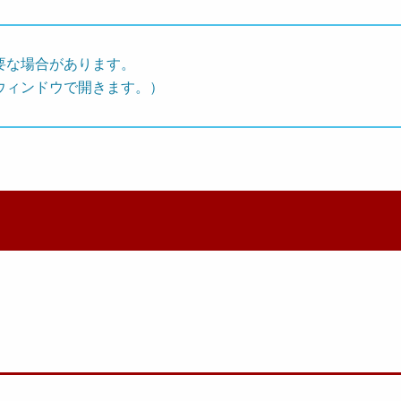
要な場合があります。
ウィンドウで開きます。）