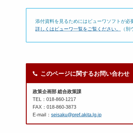
添付資料を見るためにはビューワソフトが必
詳しくはビューワ一覧をご覧ください。
（別
このページに関するお問い合わせ
政策企画部 総合政策課
TEL：018-860-1217
FAX：018-860-3873
E-mail：
seisaku@pref.akita.lg.jp