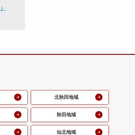
係）
北秋田地域
秋田地域
仙北地域