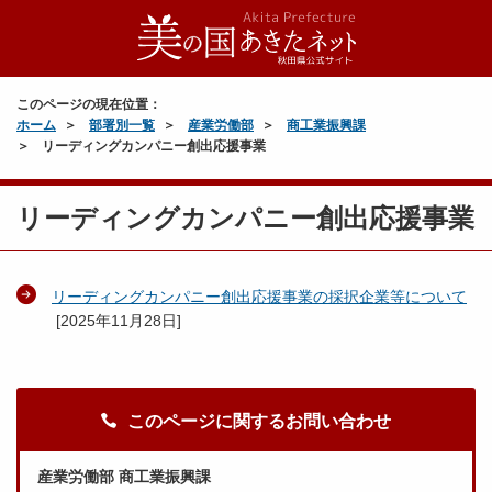
このページの現在位置：
ホーム
部署別一覧
産業労働部
商工業振興課
リーディングカンパニー創出応援事業
リーディングカンパニー創出応援事業
リーディングカンパニー創出応援事業の採択企業等について
[
2025年11月28日
]
このページに関するお問い合わせ
産業労働部 商工業振興課