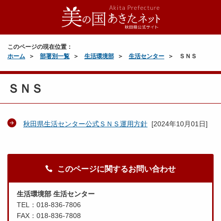
このページの現在位置：
ホーム
部署別一覧
生活環境部
生活センター
ＳＮＳ
ＳＮＳ
秋田県生活センター公式ＳＮＳ運用方針
[
2024年10月01日
]
このページに関するお問い合わせ
生活環境部 生活センター
TEL：018-836-7806
FAX：018-836-7808