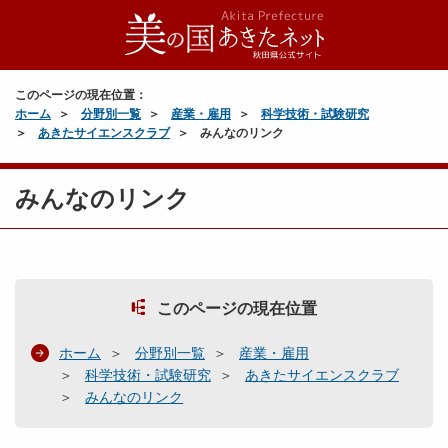
このページの現在位置：
ホーム
分野別一覧
産業・雇用
科学技術・試験研究
あきたサイエンスクラブ
みんなのリンク
みんなのリンク
このページの現在位置
ホーム
分野別一覧
産業・雇用
科学技術・試験研究
あきたサイエンスクラブ
みんなのリンク