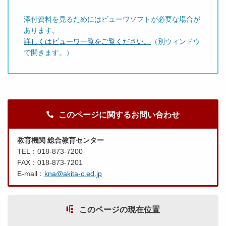
添付資料を見るためにはビューワソフトが必要な場合が
あります。
詳しくはビューワ一覧をご覧ください。
（別ウィンドウ
で開きます。）
このページに関するお問い合わせ
教育機関 総合教育センター
TEL：018-873-7200
FAX：018-873-7201
E-mail：
kna@akita-c.ed.jp
このページの現在位置