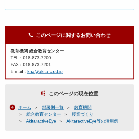
このページに関するお問い合わせ
教育機関 総合教育センター
TEL：018-873-7200
FAX：018-873-7201
E-mail：
kna@akita-c.ed.jp
このページの現在位置
ホーム
部署別一覧
教育機関
総合教育センター
授業づくり
AkitaractiveEye
AkitaractiveEye等の活用例