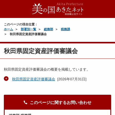
このページの現在位置：
ホーム
部署別一覧
総務部
税務課
秋田県固定資産評価審議会
秋田県固定資産評価審議会
秋田県固定資産評価審議会の概要を掲載しています。
秋田県固定資産評価審議会
[
2026年07月31日
]
このページに関するお問い合わせ