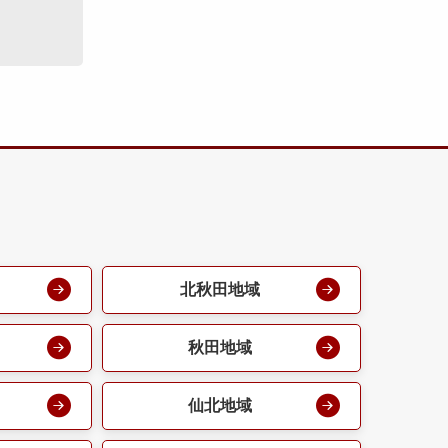
北秋田地域
秋田地域
仙北地域