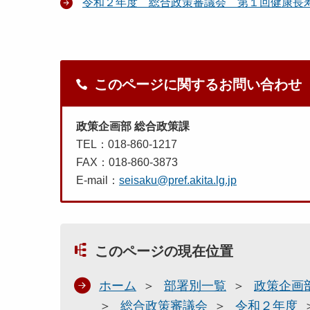
令和２年度 総合政策審議会 第１回健康長
このページに関するお問い合わせ
政策企画部 総合政策課
TEL：018-860-1217
FAX：018-860-3873
E-mail：
seisaku@pref.akita.lg.jp
このページの現在位置
ホーム
部署別一覧
政策企画
総合政策審議会
令和２年度