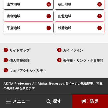
山本地域
秋田地域
由利地域
仙北地域
平鹿地域
雄勝地域
サイトマップ
ガイドライン
個人情報保護
著作権・リンク・免責事項
ウェブアクセシビリティ
AKITA Prefecture All Rights Reserved.
各ページの記載記事、写真
の無断転載を禁じます
メニュー
探す
防災