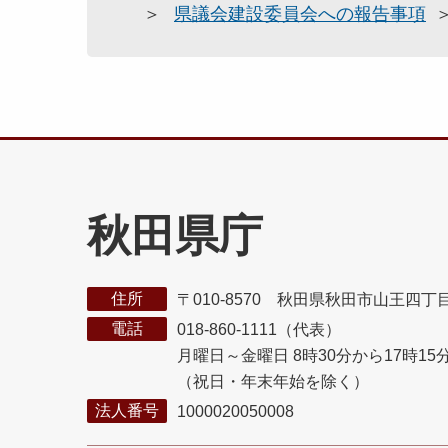
県議会建設委員会への報告事項
秋田県庁
住所
〒010-8570 秋田県秋田市山王四丁
電話
018-860-1111（代表）
月曜日～金曜日 8時30分から17時15
（祝日・年末年始を除く）
法人番号
1000020050008