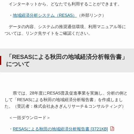
インターネットから、どなたでも利用することができます。
・
地域経済分析システム（RESAS）
（外部リンク）
データの内容、システムの推奨通信環境、利用マニュアル等に
ついては、リンク先サイトをご確認ください。
「RESASによる秋田の地域経済分析報告書」
について
県では、28年度にRESAS普及促進事業を実施し、分析の例と
して「RESASによる秋田の地域経済分析報告書」を作成しまし
た。（受託者：株式会社あきぎんリサーチ＆コンサルティング）
＜一括ダウンロード＞
・
RESASによる秋田の地域経済分析報告書 [3721KB]