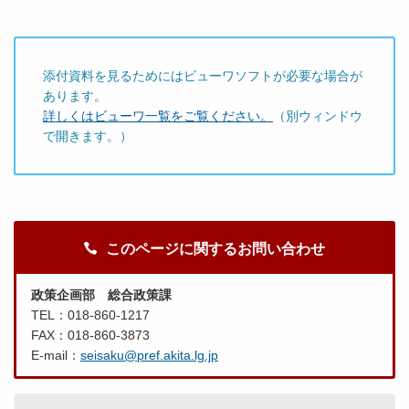
添付資料を見るためにはビューワソフトが必要な場合が
あります。
詳しくはビューワ一覧をご覧ください。
（別ウィンドウ
で開きます。）
このページに関するお問い合わせ
政策企画部 総合政策課
TEL：018-860-1217
FAX：018-860-3873
E-mail：
seisaku@pref.akita.lg.jp