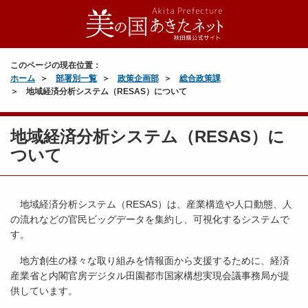
このページの現在位置：
ホーム
部署別一覧
政策企画部
総合政策課
地域経済分析システム（RESAS）について
地域経済分析システム（RESAS）に
ついて
地域経済分析システム（RESAS）は、産業構造や人口動態、人
の流れなどの官民ビッグデータを集約し、可視化するシステムで
す。
地方創生の様々な取り組みを情報面から支援するために、経済
産業省と内閣官房デジタル田園都市国家構想実現会議事務局が提
供しています。