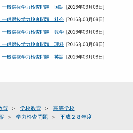
 一般選抜学力検査問題 国語
[
2016年03月08日
]
 一般選抜学力検査問題 社会
[
2016年03月08日
]
 一般選抜学力検査問題 数学
[
2016年03月08日
]
 一般選抜学力検査問題 理科
[
2016年03月08日
]
 一般選抜学力検査問題 英語
[
2016年03月08日
]
教育
学校教育
高等学校
報
学力検査問題
平成２８年度