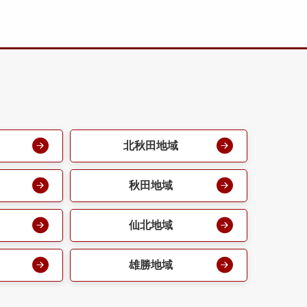
北秋田地域
秋田地域
仙北地域
雄勝地域