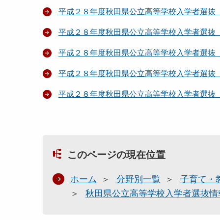
平成２８年度秋田県公立高等学校入学者選抜
平成２８年度秋田県公立高等学校入学者選抜
平成２８年度秋田県公立高等学校入学者選抜
平成２８年度秋田県公立高等学校入学者選抜
平成２８年度秋田県公立高等学校入学者選抜
このページの現在位置
ホーム
分野別一覧
子育て・
秋田県公立高等学校入学者選抜情