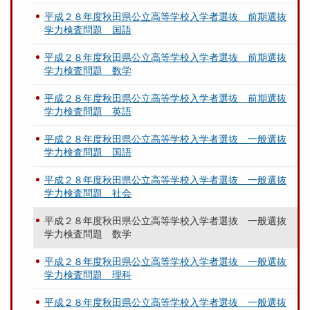
平成２８年度秋田県公立高等学校入学者選抜 前期選抜
学力検査問題 国語
平成２８年度秋田県公立高等学校入学者選抜 前期選抜
学力検査問題 数学
平成２８年度秋田県公立高等学校入学者選抜 前期選抜
学力検査問題 英語
平成２８年度秋田県公立高等学校入学者選抜 一般選抜
学力検査問題 国語
平成２８年度秋田県公立高等学校入学者選抜 一般選抜
学力検査問題 社会
平成２８年度秋田県公立高等学校入学者選抜 一般選抜
学力検査問題 数学
平成２８年度秋田県公立高等学校入学者選抜 一般選抜
学力検査問題 理科
平成２８年度秋田県公立高等学校入学者選抜 一般選抜