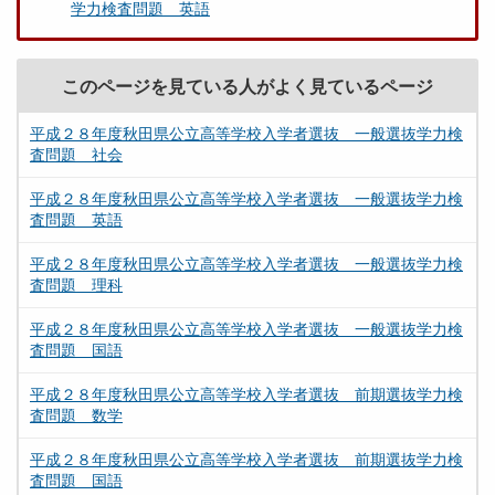
学力検査問題 英語
このページを見ている人がよく見ているページ
平成２８年度秋田県公立高等学校入学者選抜 一般選抜学力検
査問題 社会
平成２８年度秋田県公立高等学校入学者選抜 一般選抜学力検
査問題 英語
平成２８年度秋田県公立高等学校入学者選抜 一般選抜学力検
査問題 理科
平成２８年度秋田県公立高等学校入学者選抜 一般選抜学力検
査問題 国語
平成２８年度秋田県公立高等学校入学者選抜 前期選抜学力検
査問題 数学
平成２８年度秋田県公立高等学校入学者選抜 前期選抜学力検
査問題 国語