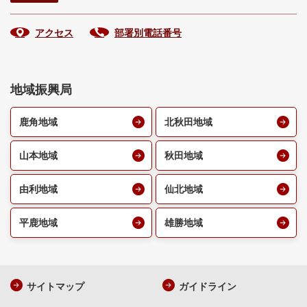
アクセス
部署別電話番号
地域振興局
鹿角地域
北秋田地域
山本地域
秋田地域
由利地域
仙北地域
平鹿地域
雄勝地域
サイトマップ
ガイドライン