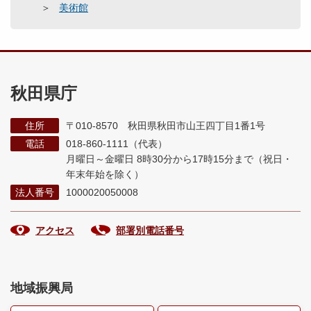
美術館
秋田県庁
住所
〒010-8570 秋田県秋田市山王四丁目1番1号
電話
018-860-1111（代表）
月曜日～金曜日 8時30分から17時15分まで
（祝日・
年末年始を除く）
法人番号
1000020050008
アクセス
部署別電話番号
地域振興局