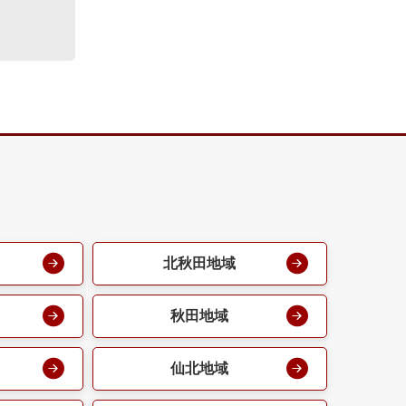
北秋田地域
秋田地域
仙北地域