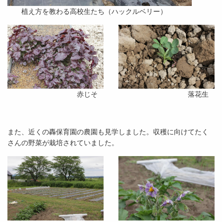
植え方を教わる高校生たち（ハックルベリー）
赤じそ
落花生
また、近くの轟保育園の農園も見学しました。収穫に向けてたく
さんの野菜が栽培されていました。