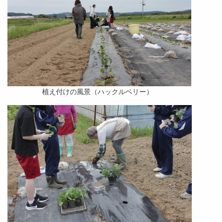
植え付けの風景（ハックルベリー）