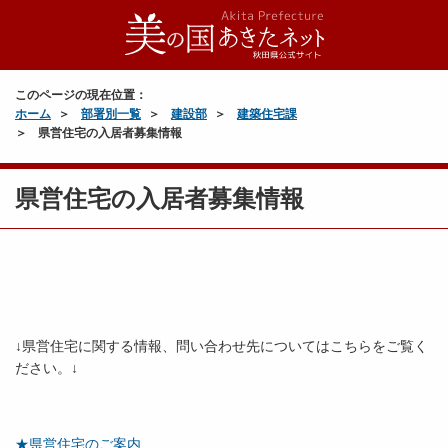
このページの現在位置：
ホーム
部署別一覧
建設部
建築住宅課
県営住宅の入居者募集情報
県営住宅の入居者募集情報
↓県営住宅に関する情報、問い合わせ先についてはこちらをご覧く
ださい。↓
★県営住宅のご案内