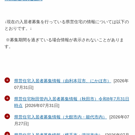
↓現在の入居者募集を行っている県営住宅の情報については以下の
とおりです。↓
※募集期間を過ぎている場合情報が表示されないことがありま
す。
県営住宅入居者募集情報（由利本荘市、にかほ市）
[
2026年
07月31日
]
県営住宅秋田管内入居者募集情報（秋田市）令和8年7月31日
時点
[
2026年07月31日
]
県営住宅入居者募集情報（大館市内・能代市内）
[
2026年07
月27日
]