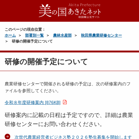
このページの現在位置：
ホーム
部署別一覧
農林水産部
秋田県農業研修センター
研修の開催予定について
研修の開催予定について
農業研修センターで開催される研修の予定は、次の研修案内のフ
ァイルを参照してください。
令和８年度研修案内 [876KB]
研修案内に記載の日程は予定ですので、詳細は農業
研修センターにお問い合わせください。
次世代農業経営者ビジネス塾２０２６塾生募集を開始します