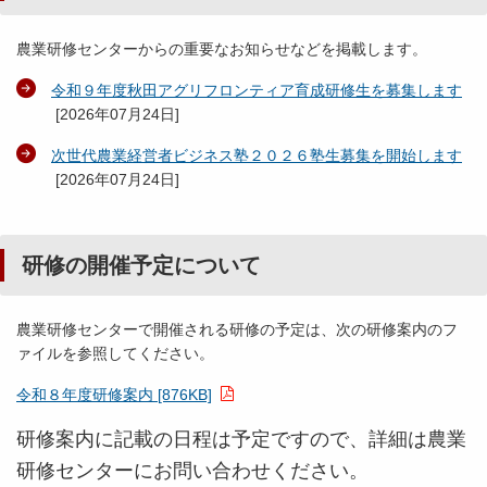
農業研修センターからの重要なお知らせなどを掲載します。
令和９年度秋田アグリフロンティア育成研修生を募集します
[
2026年07月24日
]
次世代農業経営者ビジネス塾２０２６塾生募集を開始します
[
2026年07月24日
]
研修の開催予定について
農業研修センターで開催される研修の予定は、次の研修案内のフ
ァイルを参照してください。
令和８年度研修案内 [876KB]
研修案内に記載の日程は予定ですので、詳細は農業
研修センターにお問い合わせください。