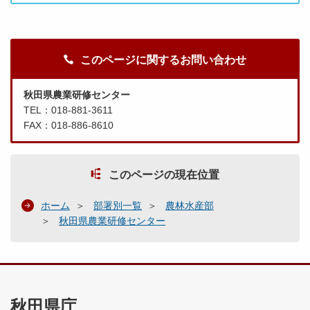
このページに関するお問い合わせ
秋田県農業研修センター
TEL：018-881-3611
FAX：018-886-8610
このページの現在位置
ホーム
部署別一覧
農林水産部
秋田県農業研修センター
秋田県庁