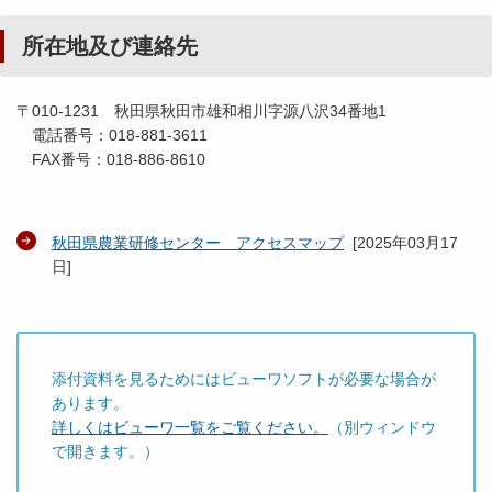
所在地及び連絡先
〒010-1231 秋田県秋田市雄和相川字源八沢34番地1
電話番号：018-881-3611
FAX番号：018-886-8610
秋田県農業研修センター アクセスマップ
[
2025年03月17
日
]
添付資料を見るためにはビューワソフトが必要な場合が
あります。
詳しくはビューワ一覧をご覧ください。
（別ウィンドウ
で開きます。）