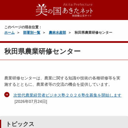
このページの現在位置：
ホーム
部署別一覧
農林水産部
秋田県農業研修センター
秋田県農業研修センター
農業研修センターは、農業に関する知識や技術の各種研修等を実
施するとともに、農業者等の交流の機会を提供しています。
次世代農業経営者ビジネス塾２０２６塾生募集を開始します
[
2026年07月24日
]
トピックス