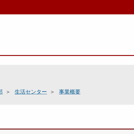
部
生活センター
事業概要