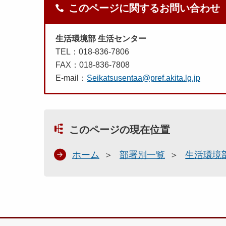
このページに関するお問い合わせ
生活環境部 生活センター
TEL：018-836-7806
FAX：018-836-7808
E-mail：
Seikatsusentaa@pref.akita.lg.jp
このページの現在位置
ホーム
部署別一覧
生活環境