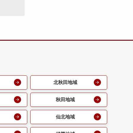
北秋田地域
秋田地域
仙北地域