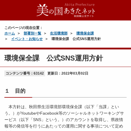
このページの現在位置：
ホーム
部署別一覧
生活環境部
環境保全課
イベント・お知らせ
環境保全課 公式SNS運用方針
環境保全課 公式SNS運用方針
コンテンツ番号：63142
更新日：
2022年03月02日
１ 目的
本方針は、秋田県生活環境部環境保全課（以下「当課」とい
う。）がYoutubeやFacebook等のソーシャルネットワーキングサ
ービス（以下「SNS」という。）のアカウントを取得し、県政情
報等の発信等を行うにあたっての運用に関する事項について定め