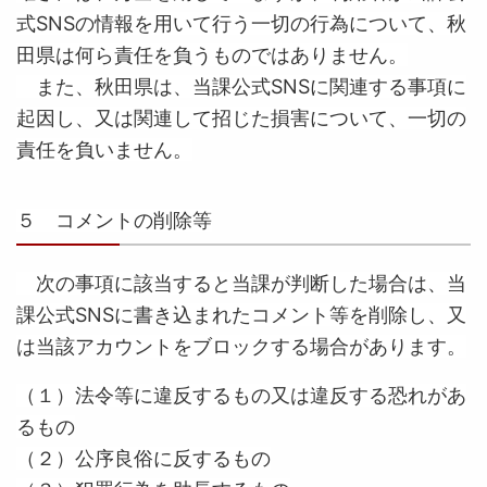
式SNSの情報を用いて行う一切の行為について、秋
田県は何ら責任を負うものではありません。
また、秋田県は、当課公式SNSに関連する事項に
起因し、又は関連して招じた損害について、一切の
責任を負いません。
５ コメントの削除等
次の事項に該当すると当課が判断した場合は、当
課公式SNSに書き込まれたコメント等を削除し、又
は当該アカウントをブロックする場合があります。
（１）法令等に違反するもの又は違反する恐れがあ
るもの
（２）公序良俗に反するもの