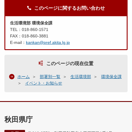
このページに関するお問い合わせ
生活環境部 環境保全課
TEL：018-860-1571
FAX：018-860-3881
E-mail：
kankan@pref.akita.lg.jp
このページの現在位置
ホーム
部署別一覧
生活環境部
環境保全課
イベント・お知らせ
秋田県庁