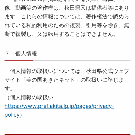
像、動画等の著作権は、秋田県又は提供者等にあり
ます。これらの情報については、著作権法で認めら
れている私的利用のための複製、引用等を除き、無
断で複製し、又は転用することはできません。
７ 個人情報
個人情報の取扱いについては、秋田県公式ウェブ
サイト「美の国あきたネット」の取扱いに準じま
す。
（個人情報の取扱い
https://www.pref.akita.lg.jp/pages/privacy-
policy
）