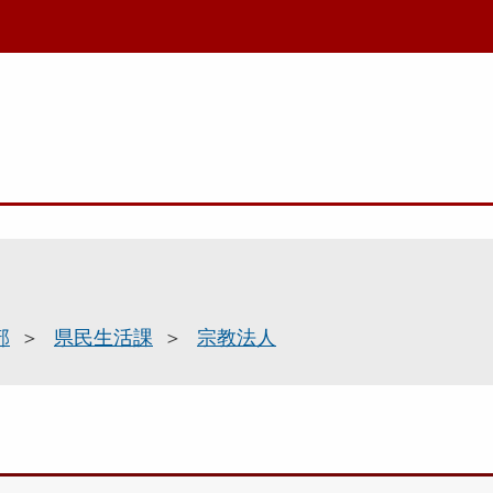
部
県民生活課
宗教法人