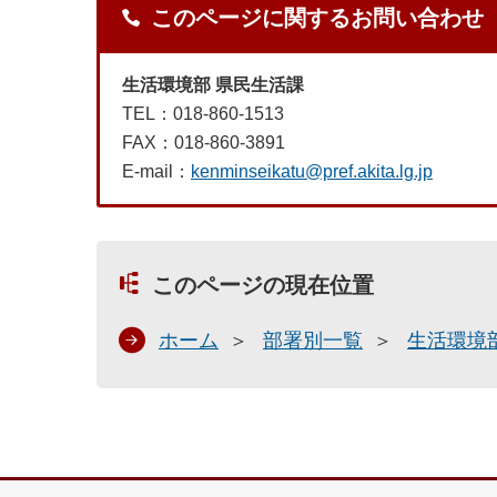
このページに関するお問い合わせ
生活環境部 県民生活課
TEL：018-860-1513
FAX：018-860-3891
E-mail：
kenminseikatu@pref.akita.lg.jp
このページの現在位置
ホーム
部署別一覧
生活環境