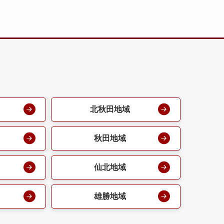
北秋田地域
秋田地域
仙北地域
雄勝地域