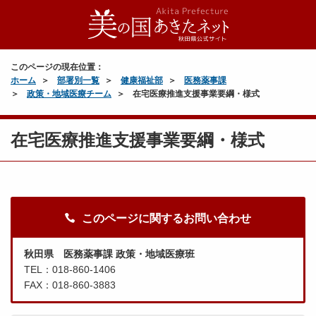
このページの現在位置：
ホーム
部署別一覧
健康福祉部
医務薬事課
政策・地域医療チーム
在宅医療推進支援事業要綱・様式
在宅医療推進支援事業要綱・様式
このページに関するお問い合わせ
秋田県 医務薬事課 政策・地域医療班
TEL：018-860-1406
FAX：018-860-3883