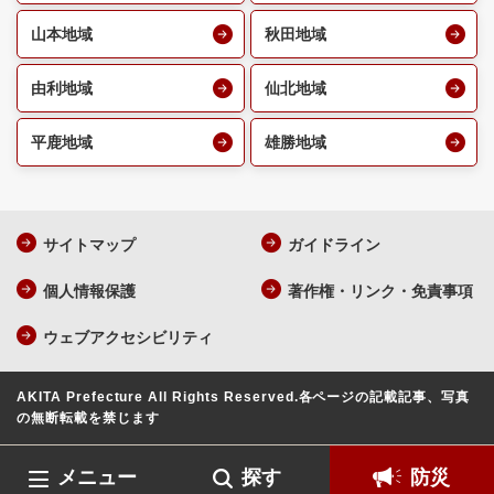
山本地域
秋田地域
由利地域
仙北地域
平鹿地域
雄勝地域
サイトマップ
ガイドライン
個人情報保護
著作権・リンク・免責事項
ウェブアクセシビリティ
AKITA Prefecture All Rights Reserved.
各ページの記載記事、写真
の無断転載を禁じます
メニュー
探す
防災