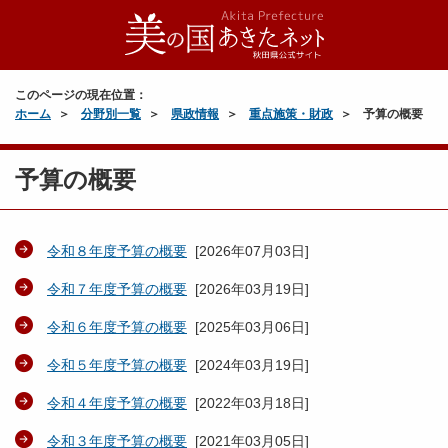
このページの現在位置：
ホーム
分野別一覧
県政情報
重点施策・財政
予算の概要
予算の概要
令和８年度予算の概要
[
2026年07月03日
]
令和７年度予算の概要
[
2026年03月19日
]
令和６年度予算の概要
[
2025年03月06日
]
令和５年度予算の概要
[
2024年03月19日
]
令和４年度予算の概要
[
2022年03月18日
]
令和３年度予算の概要
[
2021年03月05日
]