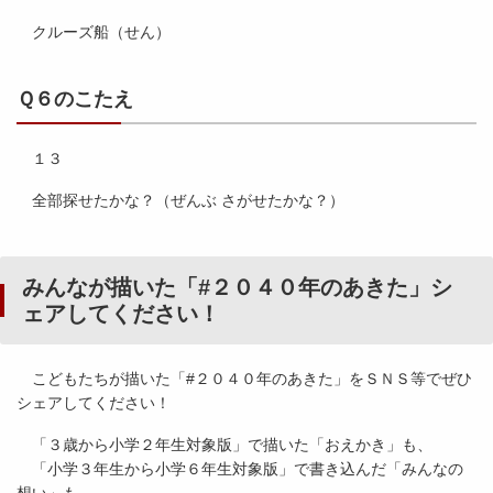
クルーズ船（せん）
Ｑ６のこたえ
１３
全部探せたかな？（ぜんぶ さがせたかな？）
みんなが描いた「#２０４０年のあきた」シ
ェアしてください！
こどもたちが描いた「#２０４０年のあきた」をＳＮＳ等でぜひ
シェアしてください！
「３歳から小学２年生対象版」で描いた「おえかき」も、
「小学３年生から小学６年生対象版」で書き込んだ「みんなの
想い」も、