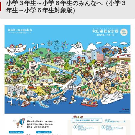
小学３年生～小学６年生のみんなへ（小学３
年生～小学６年生対象版）