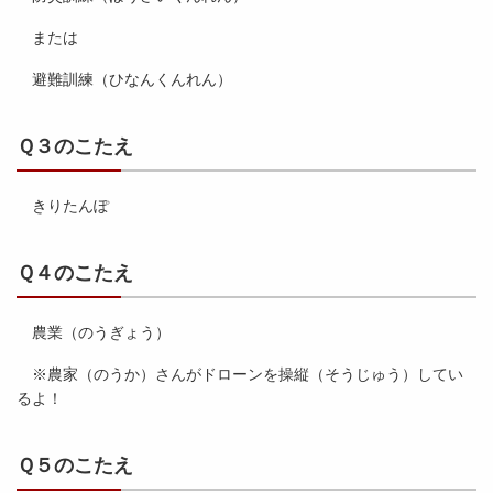
または
避難訓練（ひなんくんれん）
Ｑ３のこたえ
きりたんぽ
Ｑ４のこたえ
農業（のうぎょう）
※農家（のうか）さんがドローンを操縦（そうじゅう）してい
るよ！
Ｑ５のこたえ