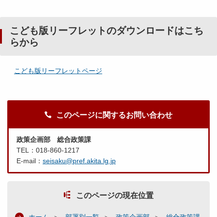
こども版リーフレットのダウンロードはこち
らから
こども版リーフレットページ
このページに関するお問い合わせ
政策企画部 総合政策課
TEL：018-860-1217
E-mail：
seisaku@pref.akita.lg.jp
このページの現在位置
ホーム
部署別一覧
政策企画部
総合政策課